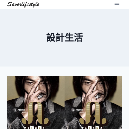
Skip
to
content
設計生活