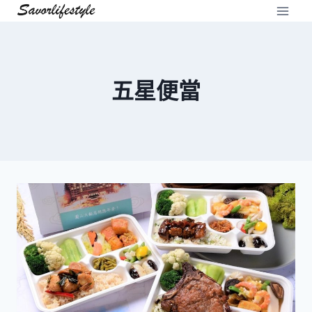
Skip
to
content
五星便當