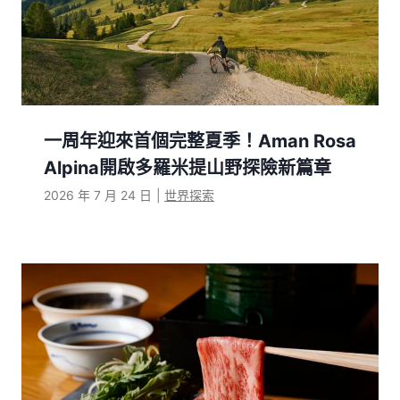
一周年迎來首個完整夏季！Aman Rosa
Alpina開啟多羅米提山野探險新篇章
2026 年 7 月 24 日
|
世界探索