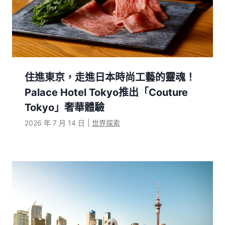
住進東京，走進日本時尚工藝的靈魂！
Palace Hotel Tokyo推出「Couture
Tokyo」奢華體驗
2026 年 7 月 14 日
|
世界探索