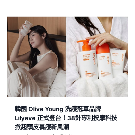
韓國 Olive Young 洗護冠軍品牌
Lilyeve 正式登台！38針專利按摩科技
掀起頭皮養護新風潮