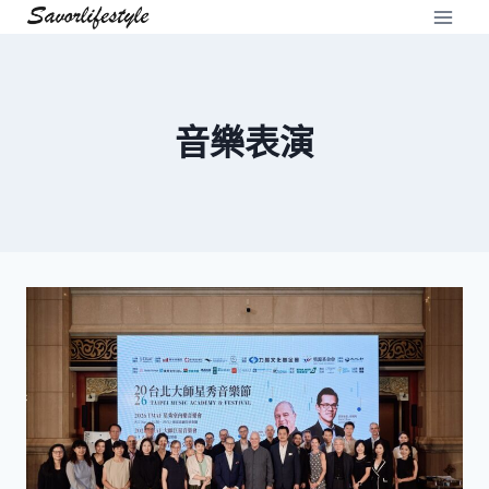
Skip
to
content
音樂表演