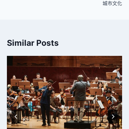
覽
城市文化
Similar Posts