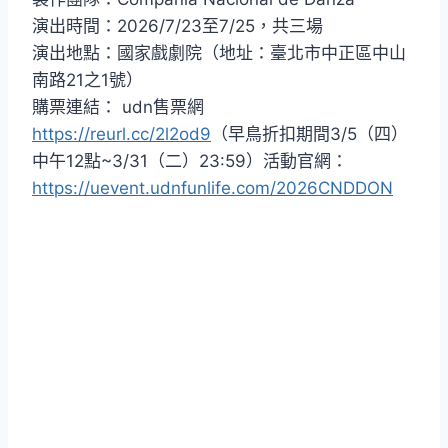
演出時間：2026/7/23至7/25，共三場
演出地點：國家戲劇院（地址：臺北市中正區中山
南路21之1號）
購票連結： udn售票網
https://reurl.cc/2l2od9
（早鳥折扣期間3/5（四）
中午12點~3/31（二）23:59）活動官網：
https://uevent.udnfunlife.com/2026CNDDON