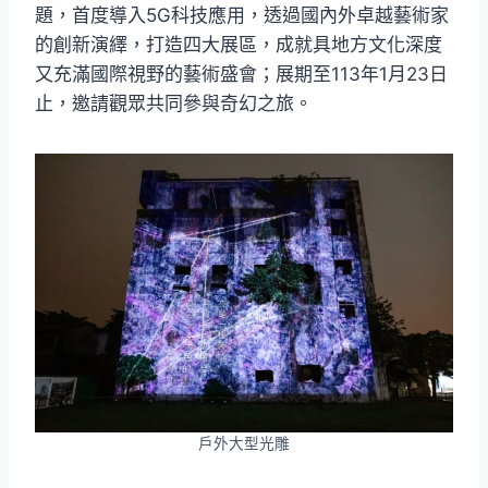
題，首度導入5G科技應用，透過國內外卓越藝術家
的創新演繹，打造四大展區，成就具地方文化深度
又充滿國際視野的藝術盛會；展期至113年1月23日
止，邀請觀眾共同參與奇幻之旅。
戶外大型光雕