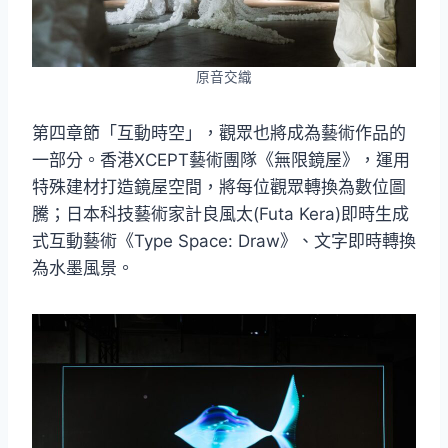
原音交織
第四章節「互動時空」，觀眾也將成為藝術作品的
一部分。香港XCEPT藝術團隊《無限鏡屋》，運用
特殊建材打造鏡屋空間，將每位觀眾轉換為數位圖
騰；日本科技藝術家計良風太(Futa Kera)即時生成
式互動藝術《Type Space: Draw》、文字即時轉換
為水墨風景。