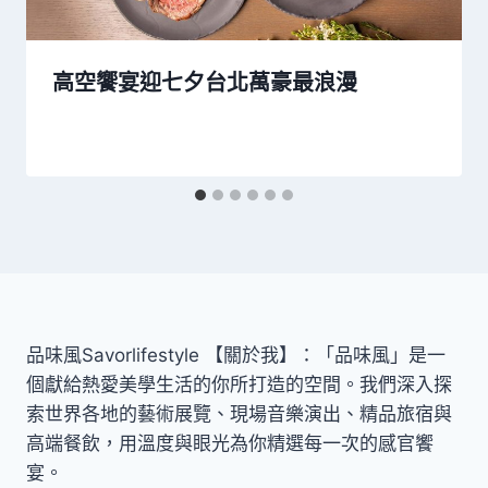
高空饗宴迎七夕台北萬豪最浪漫
品味風Savorlifestyle 【關於我】：「品味風」是一
個獻給熱愛美學生活的你所打造的空間。我們深入探
索世界各地的藝術展覽、現場音樂演出、精品旅宿與
高端餐飲，用溫度與眼光為你精選每一次的感官饗
宴。