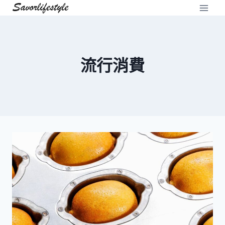
Skip
to
content
流行消費