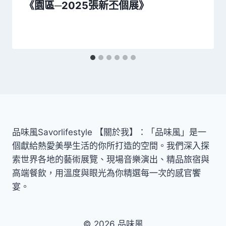
《園區─2025張新丕個展》
品味風Savorlifestyle 【關於我】：「品味風」是一
個獻給熱愛美學生活的你所打造的空間。我們深入探
索世界各地的藝術展覽、現場音樂演出、精品旅宿與
高端餐飲，用溫度與眼光為你精選每一次的感官饗
宴。
© 2026 品味風