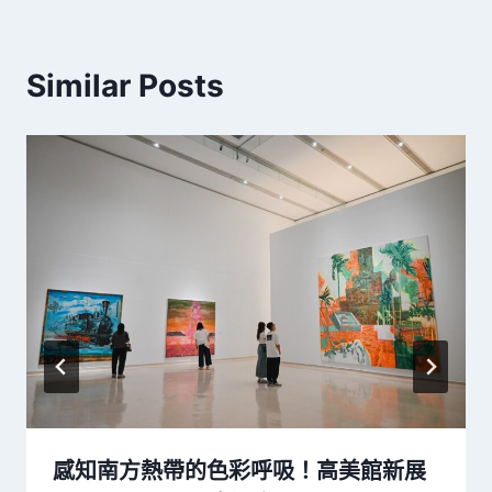
Similar Posts
感知南方熱帶的色彩呼吸！高美館新展