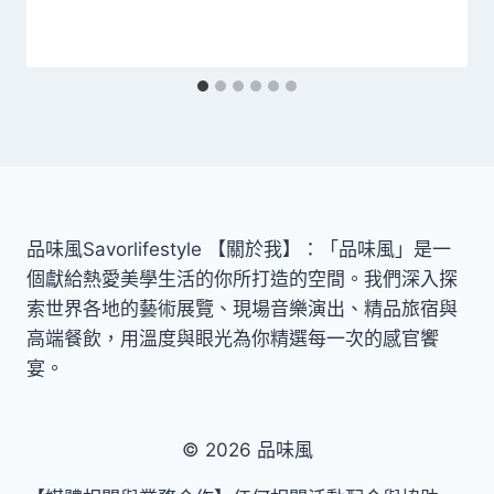
品味風Savorlifestyle 【關於我】：「品味風」是一
個獻給熱愛美學生活的你所打造的空間。我們深入探
索世界各地的藝術展覽、現場音樂演出、精品旅宿與
高端餐飲，用溫度與眼光為你精選每一次的感官饗
宴。
© 2026 品味風