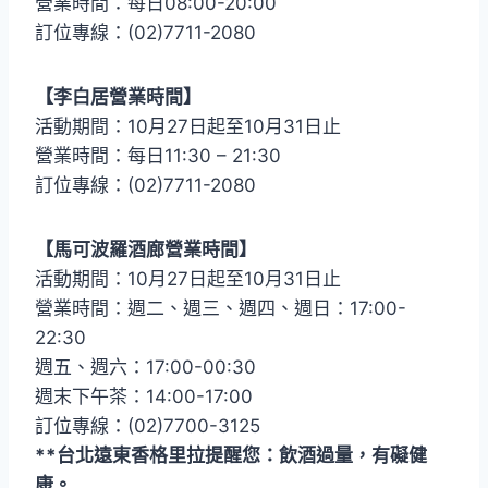
營業時間：每日08:00-20:00
訂位專線：(02)7711-2080
【李白居營業時間】
活動期間：10月27日起至10月31日止
營業時間：每日11:30 – 21:30
訂位專線：(02)7711-2080
【馬可波羅酒廊營業時間】
活動期間：10月27日起至10月31日止
營業時間：週二、週三、週四、週日：17:00-
22:30
週五、週六：17:00-00:30
週末下午茶：14:00-17:00
訂位專線：(02)7700-3125
**台北遠東香格里拉提醒您：飲酒過量，有礙健
康。