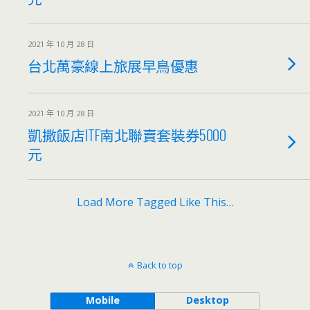
2021 年 10 月 28 日
台北萬豪線上旅展早鳥優惠
2021 年 10 月 28 日
凱撒飯店ITF南北聯賣套裝券5000
元
Load More Tagged Like This…
Back to top
Mobile
Desktop