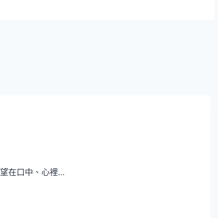
望在口中、心裡…