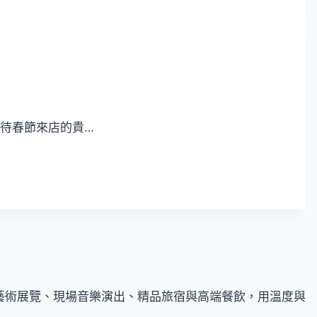
待春節來店的貴…
各地的藝術展覽、現場音樂演出、精品旅宿與高端餐飲，用溫度與