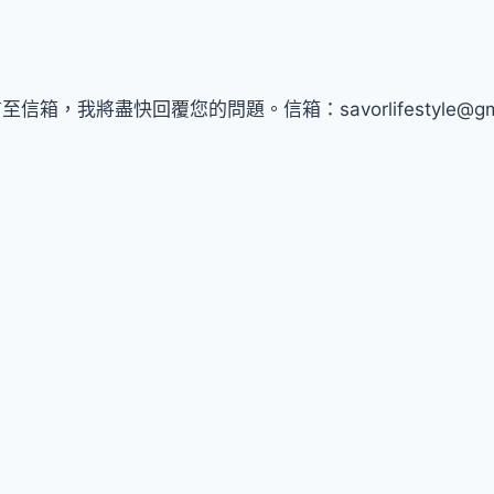
將盡快回覆您的問題。信箱：savorlifestyle@gmai