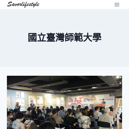
Skip
to
content
國立臺灣師範大學