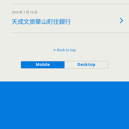
2018 年 7 月 14 日
天成文旅華山町住銀行
Back to top
Mobile
Desktop