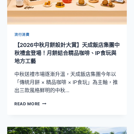
流行消費
【2026中秋月餅設計大賞】天成飯店集團中
秋禮盒登場！月餅結合精品咖啡、IP食玩與
地方工藝
中秋送禮市場逐漸升溫，天成飯店集團今年以
「傳統月餅 × 精品咖啡 × IP食玩」為主軸，推
出三款風格鮮明的中秋…
【2026
READ MORE
中
秋
月
餅
設