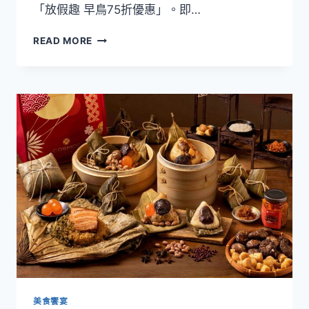
「放假趣 早鳥75折優惠」。即…
咖
啡、
天
IP
READ MORE
成
食
逸
玩
旅
與
「朋
地
趣
方
豪
工
華
藝
露
營」
推
出
「放
假
趣
早
鳥
75
折
美食饗宴