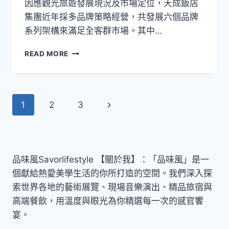
式
因應觀光旅遊發展現況及市場定位，天成飯店
月
集團近年採多品牌策略經營，共發展六個品牌
餅
系列架構來滿足全客群市場。其中…
禮
盒」
「天
READ MORE
等
成
多
逸
款
旅-
好
舶
禮
Page
Next
1
2
3
寓
迎
高
中
navigation
Page
雄」
秋
七
月
試
品味風Savorlifestyle 【關於我】：「品味風」是一
營
個獻給熱愛美學生活的你所打造的空間。我們深入探
運！
索世界各地的藝術展覽、現場音樂演出、精品旅宿與
天
高端餐飲，用溫度與眼光為你精選每一次的感官饗
成
飯
宴。
店