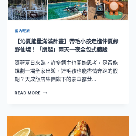
團
禮
蘊
中
秋
國內輕旅
「經
【沁夏能量滿滿計畫】帶毛小孩走進仲夏綠
典
X
野仙境！「朋趣」兩天一夜全包式體驗
聯
名
隨著夏日來臨，許多飼主也開始思考，是否能
X
規劃一場全家出遊、連毛孩也能盡情奔跑的假
食
期？天成飯店集團旗下的豪華露營…
玩」
推
【沁
READ MORE
出
夏
三
能
款
量
禮
滿
盒
滿
計