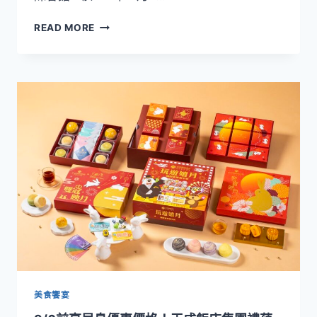
成
翠
READ MORE
逸
庭
旅
中
–
餐
蝴
廳
蝶
加
谷」
購
試
烤
營
鴨
運
披
薩
只
要
111
元！
天
成
飯
店
美食饗宴
集