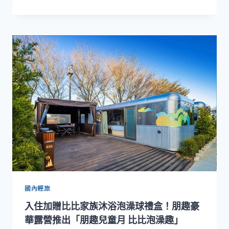
推
體
古
驗
味
香
傳
粽
香
禮
盒！
天
成
飯
店
集
團
祭
出
端
國內輕旅
午
入住加贈比比家族沐浴泡澡球禮盒！朋趣豪
粽
禮，
華露營推出「朋趣兒童月 比比泡澡趣」