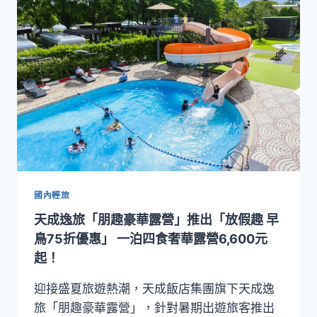
計
大
賞】
天
成
飯
店
集
團
中
秋
禮
盒
國內輕旅
登
天成逸旅「朋趣豪華露營」推出「放假趣 早
場！
月
鳥75折優惠」 一泊四食奢華露營6,600元
餅
起！
結
合
迎接盛夏旅遊熱潮，天成飯店集團旗下天成逸
精
旅「朋趣豪華露營」，針對暑期出遊旅客推出
品