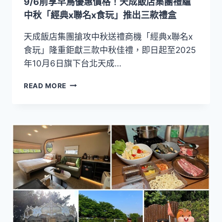
9/6前享早鳥優惠價格！天成飯店集團禮蘊
團
搶
中秋「經典x聯名x食玩」推出三款禮盒
雙
11
天成飯店集團搶攻中秋送禮商機「經典x聯名x
商
食玩」隆重鉅獻三款中秋佳禮，即日起至2025
機
年10月6日旗下台北天成…
推
餐
9/6
READ MORE
飲
前
優
享
惠
早
鳥
優
惠
價
格！
天
成
飯
店
集