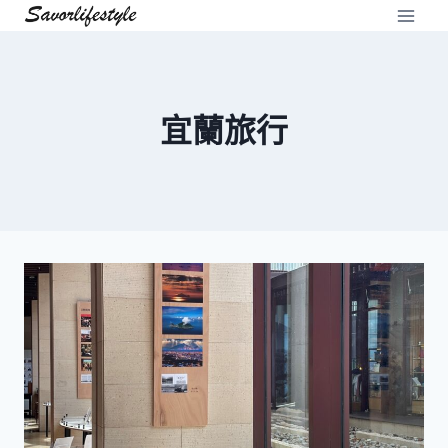
Skip
to
content
宜蘭旅行