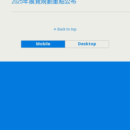
2025年展覽規劃重點公布
Back to top
Mobile
Desktop