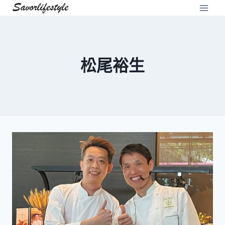
Skip
to
content
松尾裕生