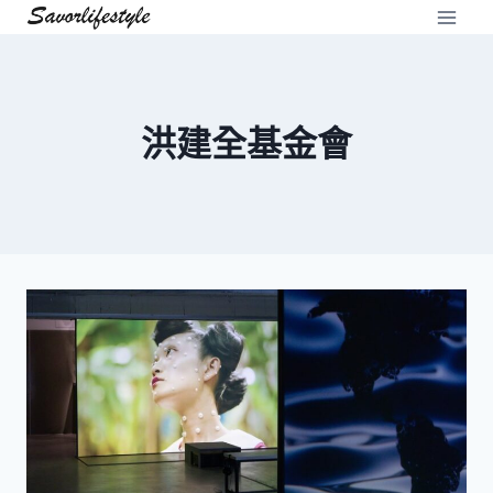
Skip
to
content
洪建全基金會