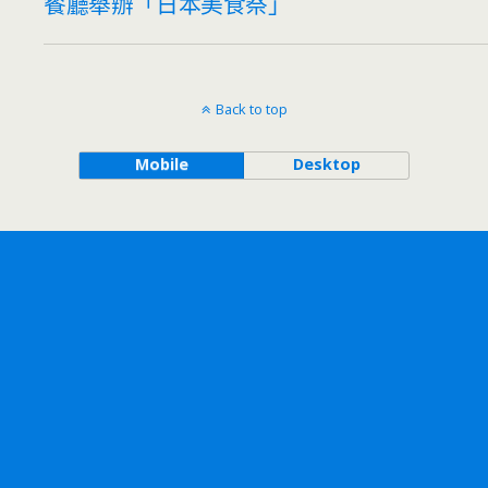
餐廳舉辦「日本美食祭」
Back to top
Mobile
Desktop