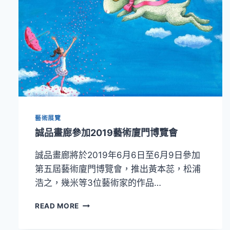
藝術展覽
誠品畫廊參加2019藝術廈門博覽會
誠品畫廊將於2019年6月6日至6月9日參加
第五屆藝術廈門博覽會，推出黃本蕊，松浦
浩之，幾米等3位藝術家的作品…
誠
READ MORE
品
畫