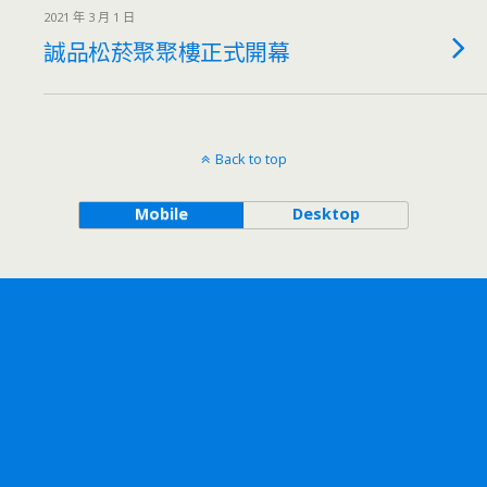
2021 年 3 月 1 日
誠品松菸聚聚樓正式開幕
Back to top
Mobile
Desktop