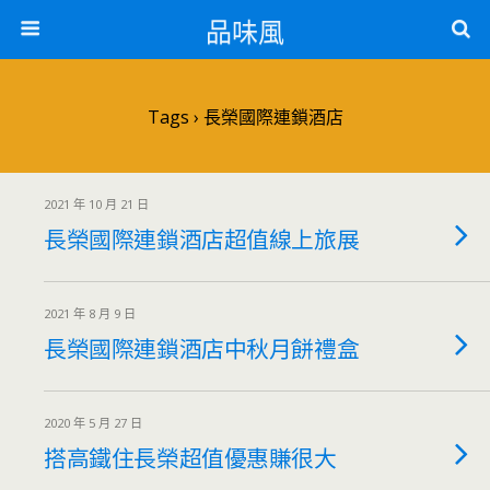
品味風
Tags › 長榮國際連鎖酒店
2021 年 10 月 21 日
長榮國際連鎖酒店超值線上旅展
2021 年 8 月 9 日
長榮國際連鎖酒店中秋月餅禮盒
2020 年 5 月 27 日
搭高鐵住長榮超值優惠賺很大