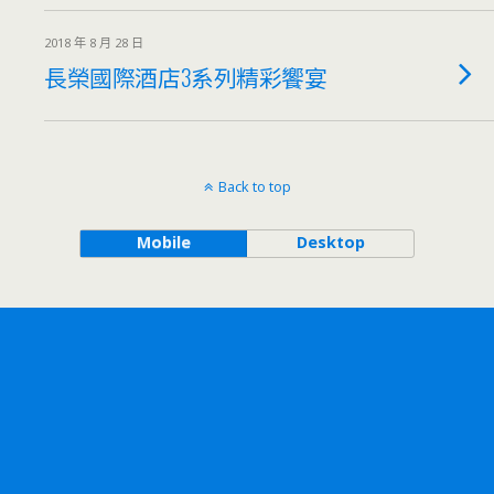
2018 年 8 月 28 日
長榮國際酒店3系列精彩饗宴
Back to top
Mobile
Desktop