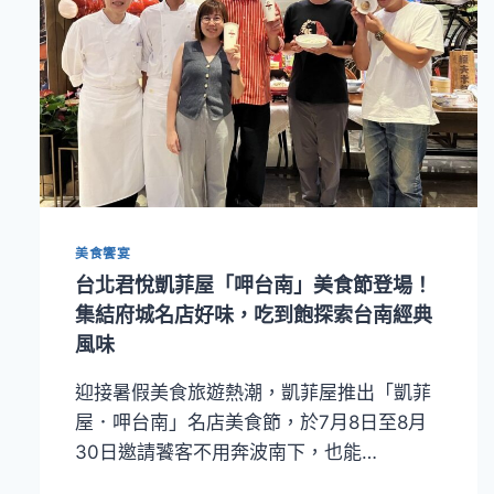
美食饗宴
台北君悅凱菲屋「呷台南」美食節登場！
集結府城名店好味，吃到飽探索台南經典
風味
迎接暑假美食旅遊熱潮，凱菲屋推出「凱菲
屋．呷台南」名店美食節，於7月8日至8月
30日邀請饕客不用奔波南下，也能…