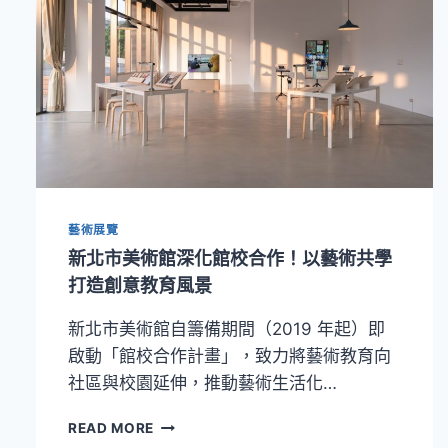
藝術展覽
新北市美術館深化館校合作！以藝術共學
打造創意教育風景
新北市美術館自籌備期間（2019 年起）即
啟動「館校合作計畫」，致力將藝術教育向
社區與校園延伸，推動藝術生活化…
新
READ MORE
北