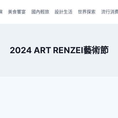
演
美食饗宴
國內輕旅
設計生活
世界探索
流行消
2024 ART RENZEI藝術節