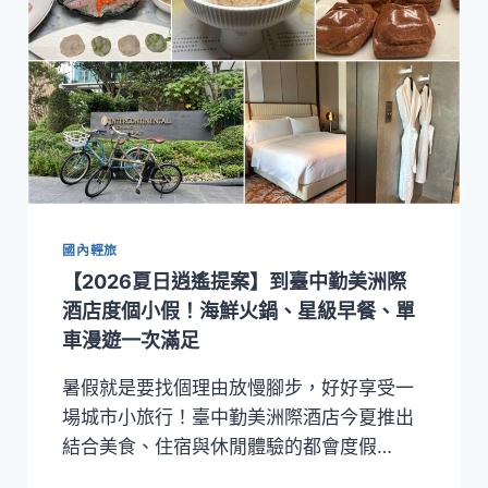
國內輕旅
【2026夏日逍遙提案】到臺中勤美洲際
酒店度個小假！海鮮火鍋、星級早餐、單
車漫遊一次滿足
暑假就是要找個理由放慢腳步，好好享受一
場城市小旅行！臺中勤美洲際酒店今夏推出
結合美食、住宿與休閒體驗的都會度假…