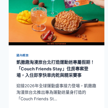
國內輕旅
凱撒趣淘漫旅台北打造運動迷專屬假期！
「Couch Friends Stay」住房專案登
場，入住即享快車肉乾與精采賽事
迎接2026年全球運動盛事接力登場，凱撒趣
淘漫旅台北推出專為運動迷量身打造的
「Couch Friends St…