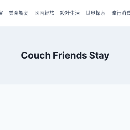
演
美食饗宴
國內輕旅
設計生活
世界探索
流行消
Couch Friends Stay