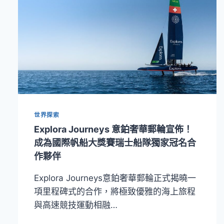
世界探索
Explora Journeys 意鉑奢華郵輪宣佈！
成為國際帆船大獎賽瑞士船隊獨家冠名合
作夥伴
Explora Journeys意鉑奢華郵輪正式揭曉一
項里程碑式的合作，將極致優雅的海上旅程
與高速競技運動相融…