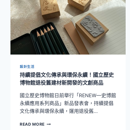
設計生活
持續提倡文化傳承與環保永續！國立歷史
博物館退役舊建材新開發的文創商品
國立歷史博物館日前舉行「RENEW—史博館
永續應用系列商品」新品發表會，持續提倡
文化傳承與環保永續，運用退役舊…
持
READ MORE
續