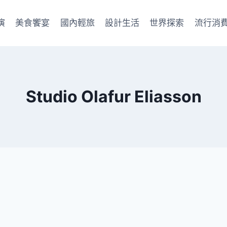
演
美食饗宴
國內輕旅
設計生活
世界探索
流行消
Studio Olafur Eliasson