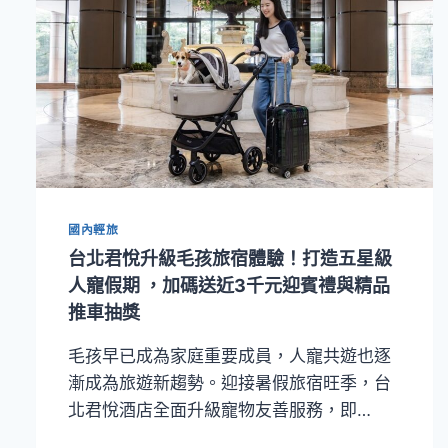
國內輕旅
台北君悅升級毛孩旅宿體驗！打造五星級
人寵假期 ，加碼送近3千元迎賓禮與精品
推車抽獎
毛孩早已成為家庭重要成員，人寵共遊也逐
漸成為旅遊新趨勢。迎接暑假旅宿旺季，台
北君悅酒店全面升級寵物友善服務，即…