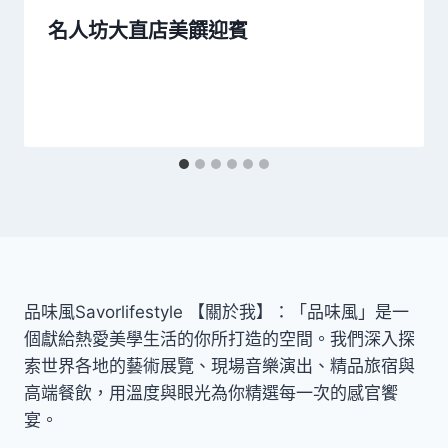
名人坊大直店美饌迎賓
品味風Savorlifestyle 【關於我】：「品味風」是一
個獻給熱愛美學生活的你所打造的空間。我們深入探
索世界各地的藝術展覽、現場音樂演出、精品旅宿與
高端餐飲，用溫度與眼光為你精選每一次的感官饗
宴。