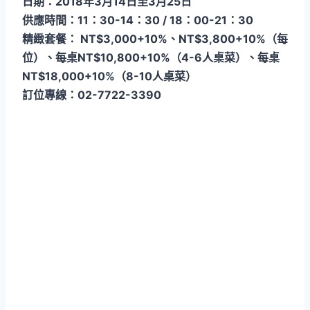
日期：2018年3月14日至3月25日
供應時間：11：30-14：30 / 18：00-21：30
精緻套餐： NT$3,000+10%、NT$3,800+10%（每
位）、每桌NT$10,800+10%（4-6人桌菜）、每桌
NT$18,000+10%（8-10人桌菜）
訂位專線：02-7722-3390