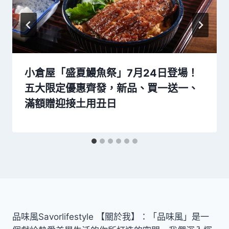
小倉屋「盛夏鰻魚祭」7月24日登場！
五大限定優惠齊發，新品、買一送一、
滿額贈迎接土用丑日
品味風Savorlifestyle 【關於我】：「品味風」是一