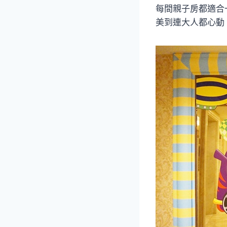
每間親子房都適合
美到連大人都心動