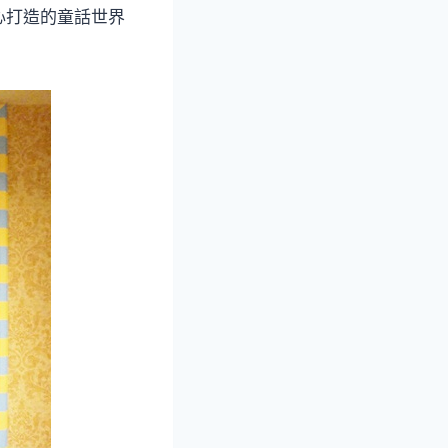
心打造的童話世界