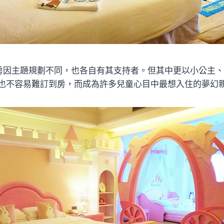
房因主題規劃不同，也各自有其支持者。但其中更以小公主
也不容易難訂到房，而成為許多兒童心目中最想入住的夢幻