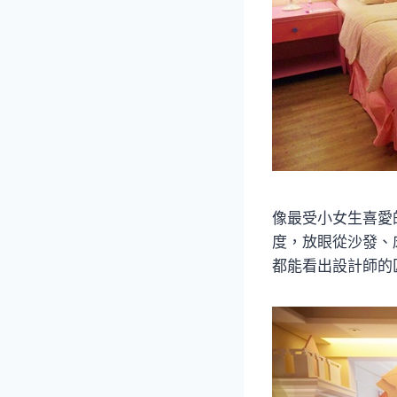
像最受小女生喜愛
度，放眼從沙發、
都能看出設計師的