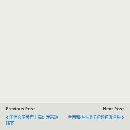
Previous Post
Next Post
愛情文學美饌！高雄漢來瓊
台南和逸推出卡通頻道聯名房
瑤宴