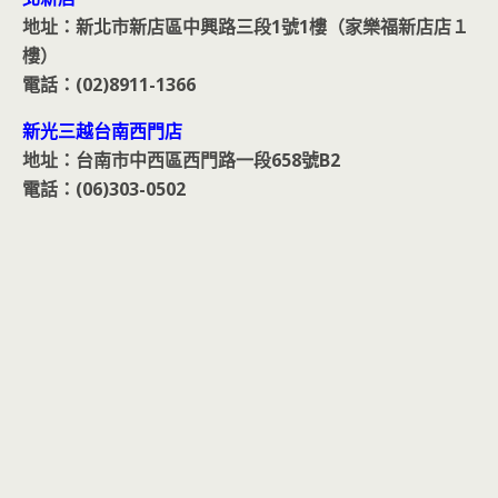
地址：新北市新店區中興路三段1號1樓（家樂福新店店１
樓）
電話：(02)8911-1366
新光三越台南西門店
地址：台南市中西區西門路一段658號B2
電話：(06)303-0502