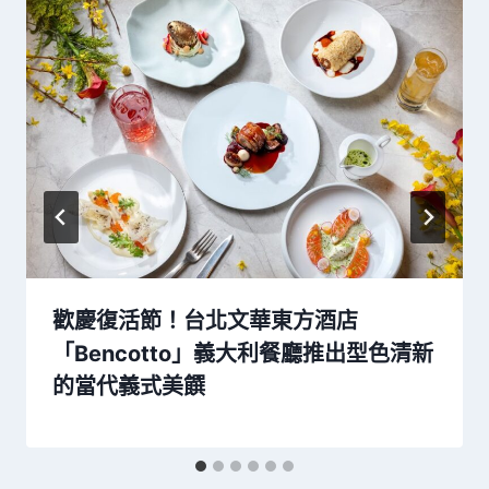
歡慶復活節！台北文華東方酒店
「Bencotto」義大利餐廳推出型色清新
的當代義式美饌