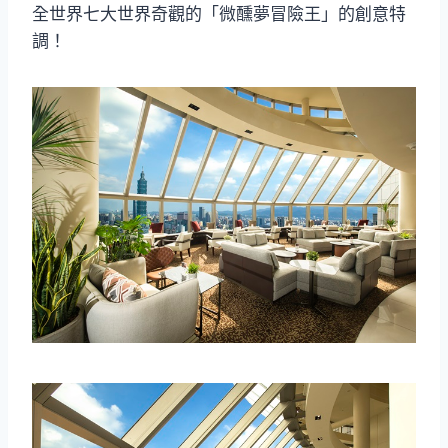
全世界七大世界奇觀的「微醺夢冒險王」的創意特
調！