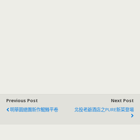
Previous Post
Next Post
明華園總團新作鯤鯓平卷
北投老爺酒店之PURE新菜登場