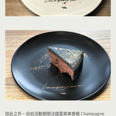
除此之外，目前活動期間法國葛萊美香檳 Champagne