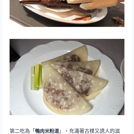
第二吃為「
鴨肉米粉湯
」，充滿著古樸又誘人的滋