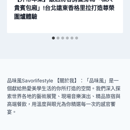
貴賓包廂」!台北遠東香格里拉打造尊榮
圍爐體驗
品味風Savorlifestyle 【關於我】：「品味風」是一
個獻給熱愛美學生活的你所打造的空間。我們深入探
索世界各地的藝術展覽、現場音樂演出、精品旅宿與
高端餐飲，用溫度與眼光為你精選每一次的感官饗
宴。