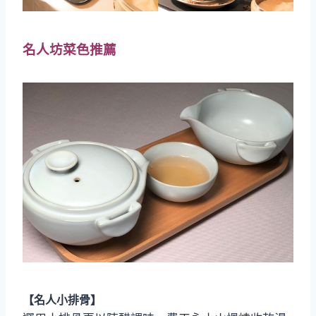
名人坊菜色推薦
【名人小排骨】