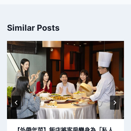
覽
Similar Posts
【外帶年菜】飯店將客房變身為「私人