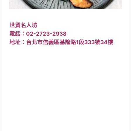
世貿名人坊
電話：02-2723-2938
地址：台北市信義區基隆路1段333號34樓