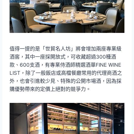
值得一提的是「世貿名人坊」將會增加兩座專業級
酒窖，其中一座採開放式，可收藏超過300種酒
款、600支酒，有專業侍酒師精選酒單FINE WINE
LIST，除了一般飯店或高檔餐廳常用的代理商酒之
外，也會引進較少見、特殊的公開市場酒，因為採
購優勢帶來的定價上絕對的競爭力。