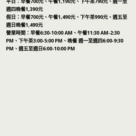
平日：早餐700元、午餐1,190元、下午茶790元、週一至
週四晚餐1,390元
假日：早餐700元、午餐1,490元、下午茶990元、週五至
週日晚餐1,490元
營業時間：早餐6:30-10:00 AM、午餐11:30 AM-2:30
PM、下午茶3:00-5:00 PM、晚餐 週一至週四6:00-9:30
PM、週五至週日6:00-10:00 PM