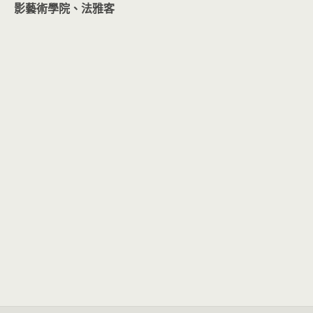
影藝術學院、法雅客