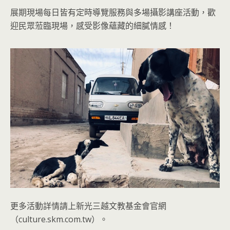
展期現場每日皆有定時導覽服務與多場攝影講座活動，歡
迎民眾蒞臨現場，感受影像蘊藏的細膩情感！
更多活動詳情請上新光三越文教基金會官網
（culture.skm.com.tw）。