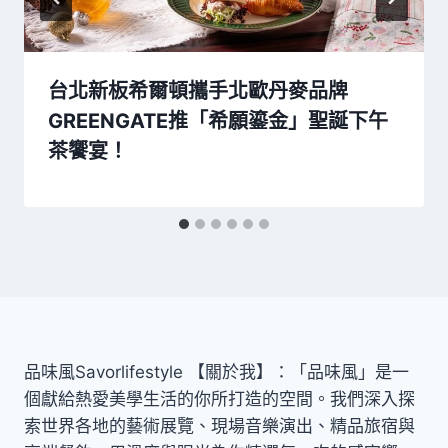
台北新板希爾頓攜手北歐丹麥品牌
GREENGATE推「希願鎏金」聖誕下午
茶饗宴！
品味風Savorlifestyle 【關於我】：「品味風」是一
個獻給熱愛美學生活的你所打造的空間。我們深入探
索世界各地的藝術展覽、現場音樂演出、精品旅宿與