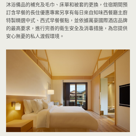
沐浴備品的補充及毛巾、床單和被套的更換，住宿期間預
訂含早餐的長住優惠專案另享有每日來自知味西餐廳主廚
特製精選中式、西式早餐餐點，並依據萬豪國際酒店品牌
的最高要求，進行完善的衛生安全及消毒措施，為您提供
安心無憂的私人渡假環境。