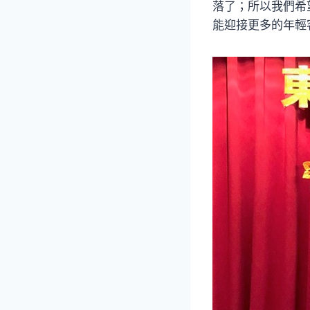
落了；所以我們希
能迎接更多的年輕