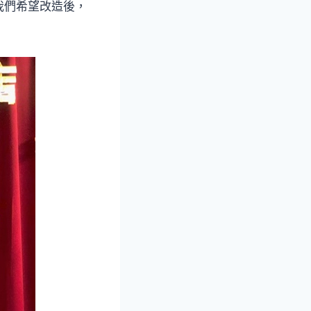
我們希望改造後，