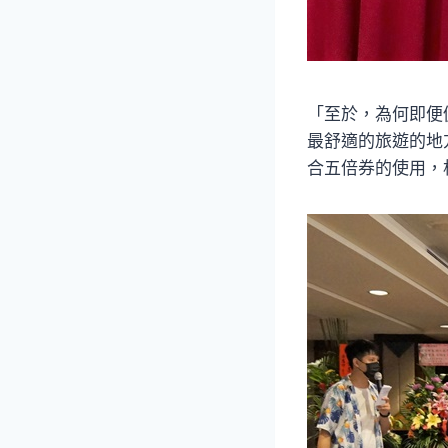
「至於，為何即便
最舒適的旅遊的地
合五倍券的使用，