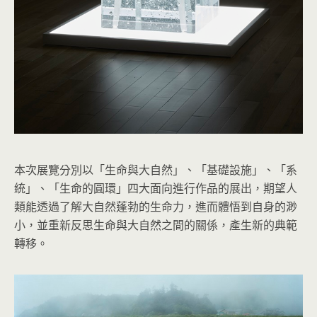
本次展覽分別以「生命與大自然」、「基礎設施」、「系
統」、「生命的圓環」四大面向進行作品的展出，期望人
類能透過了解大自然蓬勃的生命力，進而體悟到自身的渺
小，並重新反思生命與大自然之間的關係，產生新的典範
轉移。