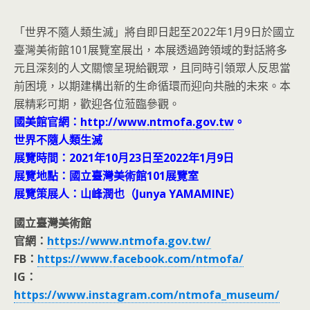
「世界不隨人類生滅」將自即日起至2022年1月9日於國立
臺灣美術館101展覽室展出，本展透過跨領域的對話將多
元且深刻的人文關懷呈現給觀眾，且同時引領眾人反思當
前困境，以期建構出新的生命循環而迎向共融的未來。本
展精彩可期，歡迎各位蒞臨參觀。
國美館官網：
http://www.ntmofa.gov.tw
。
世界不隨人類生滅
展覽時間：2021年10月23日至2022年1月9日
展覽地點：國立臺灣美術館101展覽室
展覽策展人：山峰潤也（Junya YAMAMINE）
國立臺灣美術館
官網：
https://www.ntmofa.gov.tw/
FB：
https://www.facebook.com/ntmofa/
IG：
https://www.instagram.com/ntmofa_museum/