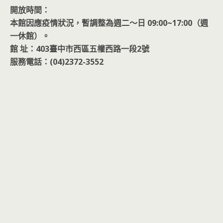
開放時間：
本館因應疫情狀況，暫調整為週二～日 09:00~17:00（週
一休館）。
館 址：403臺中市西區五權西路一段2號
服務電話：(04)2372-3552