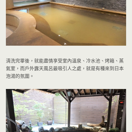
清洗完畢後，就能盡情享受室內溫泉、冷水池、烤箱、蒸
氣室，而戶外露天風呂最吸引人之處，就是有種來到日本
泡湯的氛圍。