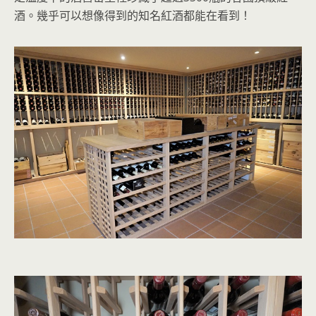
酒。幾乎可以想像得到的知名紅酒都能在看到！