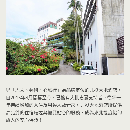
以「人文、藝術、心旅行」為品牌定位的北投大地酒店，
自2015年3月開幕至今，已擁有大批忠實支持者。從每一
年持續增加的入住及用餐人數看來，北投大地酒店所提供
高品質的住宿環境與優質貼心的服務，成為來北投度假的
旅人的安心保證！