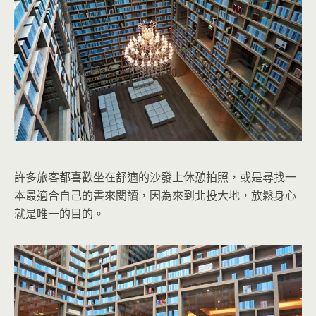
許多旅客都喜歡坐在舒適的沙發上休憩拍照，或是尋找一
本最適合自己的書來閱讀，因為來到北投大地，放鬆身心
就是唯一的目的。