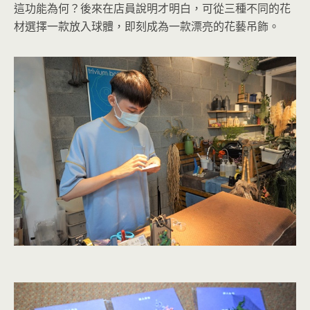
這功能為何？後來在店員說明才明白，可從三種不同的花
材選擇一款放入球體，即刻成為一款漂亮的花藝吊飾。