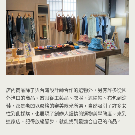
店內商品除了與台灣設計師合作的選物外，另有許多從國
外進口的商品。放眼從工藝品、衣服、遮陽帽、布包到涼
鞋，都是老闆以嚴格的審美眼光所選，自然吸引了許多女
性到此採購，也展現了創辦人鍾情的選物美學態度。來到
這家店、記得放緩腳步，就能找到最適合自己的商品。