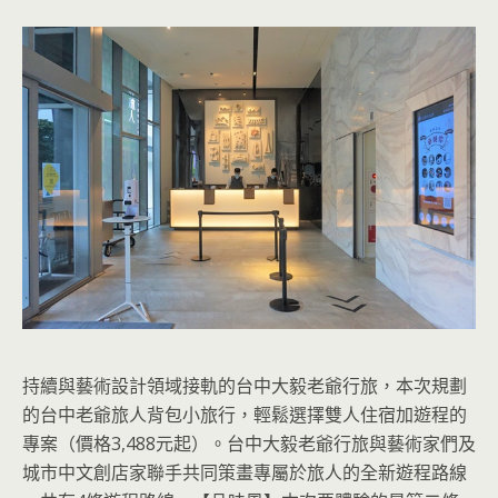
持續與藝術設計領域接軌的台中大毅老爺行旅，本次規劃
的台中老爺旅人背包小旅行，輕鬆選擇雙人住宿加遊程的
專案（價格3,488元起）。台中大毅老爺行旅與藝術家們及
城市中文創店家聯手共同策畫專屬於旅人的全新遊程路線