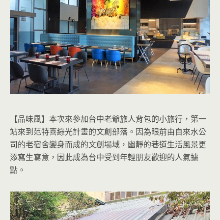
【品味風】本次來參加台中老爺旅人背包的小旅行，第一
站來到范特喜綠光計畫的文創部落。因為眼前由自來水公
司的老宿舍變身而成的文創場域，幽靜的巷道生活風景更
添寫生寫意，因此成為台中受到年輕朋友歡迎的人氣據
點。