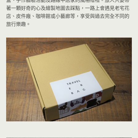
著一顆好奇的心及繪製地圖去踩點，一路上會遇見老宅花
店、皮件廠、咖啡館或小藝廊等，享受與過去完全不同的
旅行樂趣。