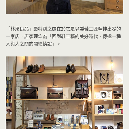
「林果良品」最特別之處在於它是以製鞋工匠精神出發的
一家店，店家理念為「回到鞋工藝的美好時代，傳遞一種
人與人之間的關懷情誼」。