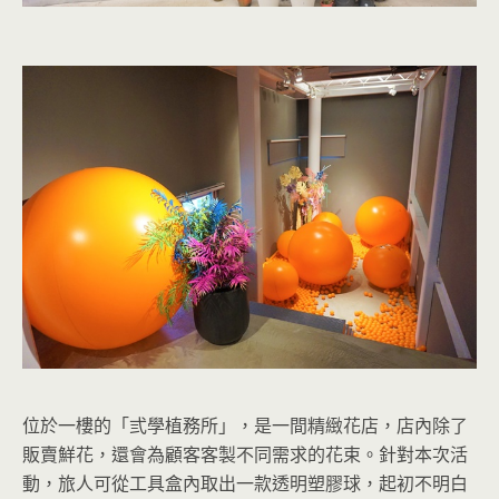
位於一樓的「弎學植務所」，是一間精緻花店，店內除了
販賣鮮花，還會為顧客客製不同需求的花束。針對本次活
動，旅人可從工具盒內取出一款透明塑膠球，起初不明白