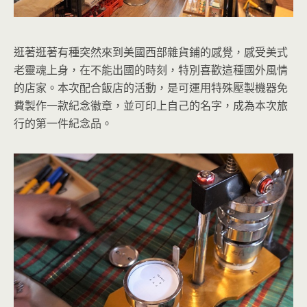
逛著逛著有種突然來到美國西部雜貨鋪的感覺，感受美式
老靈魂上身，在不能出國的時刻，特別喜歡這種國外風情
的店家。本次配合飯店的活動，是可運用特殊壓製機器免
費製作一款紀念徽章，並可印上自己的名字，成為本次旅
行的第一件紀念品。