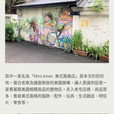
其中一家名為「Mini Amer. 美式風格店」是本次的目的
地。復古老車及牆面懸掛的美國旗幟，讓人意識到這是一
家賣著跟美國相關商品的選物店。走入老宅店裡，商品眾
多，像是美式風格的服飾、配件、玩具、生活器皿、明信
片、零食等。