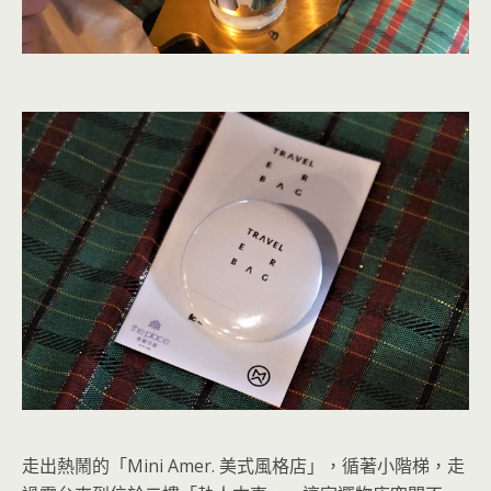
走出熱鬧的「Mini Amer. 美式風格店」，循著小階梯，走