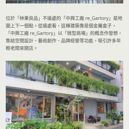
位於「林果良品」不遠處的「中興工廠 re_Gartory」是地
圖上下一個點。從遠處看，這棟建築像是個金屬盒子，
「中興工廠 re_Gartory」以「微型商場」的概念作發想，
集結空間設計、藝術創作、品牌經營等功能，吸引許多年
輕老闆來開店。