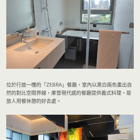
位於行旅一樓的「ZEBRA」餐廳，室內以黑白兩色畫出自
然的對比空間界線，摩登現代感的餐廳提供義式料理，是
旅人用餐休憩的好去處。