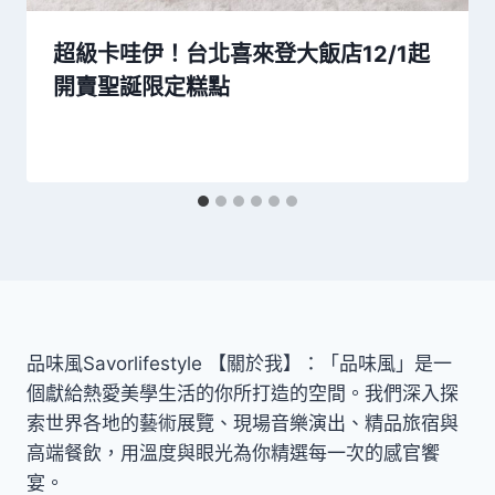
超級卡哇伊！台北喜來登大飯店12/1起
開賣聖誕限定糕點
品味風Savorlifestyle 【關於我】：「品味風」是一
個獻給熱愛美學生活的你所打造的空間。我們深入探
索世界各地的藝術展覽、現場音樂演出、精品旅宿與
高端餐飲，用溫度與眼光為你精選每一次的感官饗
宴。